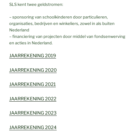
SLS kent twee geldstromen:
– sponsoring van schoolkinderen door particulieren,
organisaties, bedrijven en winkeliers, zowel in als buiten
Nederland
– financiering van projecten door middel van fondsenwerving
en acties in Nederland.
JAARREKENING 2019
JAARREKENING 2020
JAARREKENING 2021
JAARREKENING 2022
JAARREKENING 2023
JAARREKENING 2024