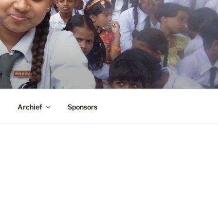
Archief
Sponsors