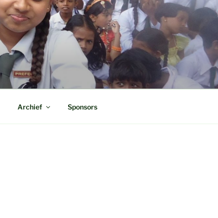
Archief
Sponsors