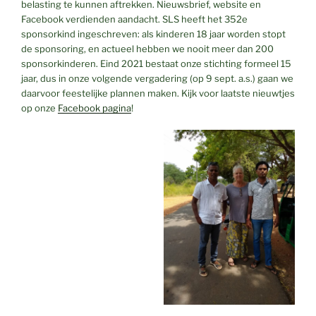
belasting te kunnen aftrekken. Nieuwsbrief, website en
Facebook verdienden aandacht. SLS heeft het 352e
sponsorkind ingeschreven: als kinderen 18 jaar worden stopt
de sponsoring, en actueel hebben we nooit meer dan 200
sponsorkinderen. Eind 2021 bestaat onze stichting formeel 15
jaar, dus in onze volgende vergadering (op 9 sept. a.s.) gaan we
daarvoor feestelijke plannen maken. Kijk voor laatste nieuwtjes
op onze
Facebook pagina
!