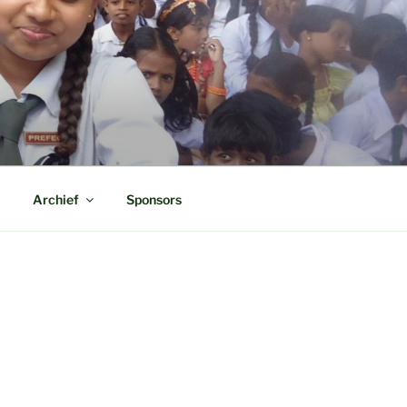
Archief
Sponsors