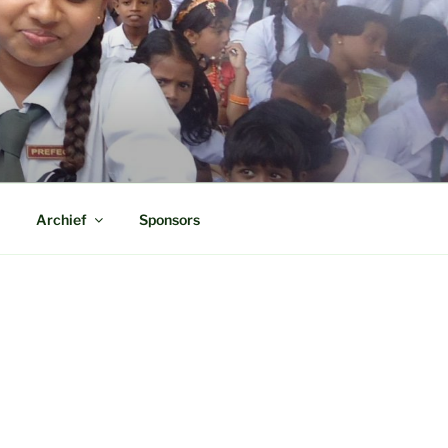
Archief
Sponsors