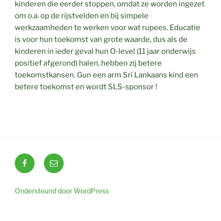
kinderen die eerder stoppen, omdat ze worden ingezet
om o.a. op de rijstvelden en bij simpele
werkzaamheden te werken voor wat rupees. Educatie
is voor hun toekomst van grote waarde, dus als de
kinderen in ieder geval hun O-level (11 jaar onderwijs
positief afgerond) halen, hebben zij betere
toekomstkansen. Gun een arm Sri Lankaans kind een
betere toekomst en wordt SLS-sponsor !
Facebook
E-
mail
Ondersteund door WordPress