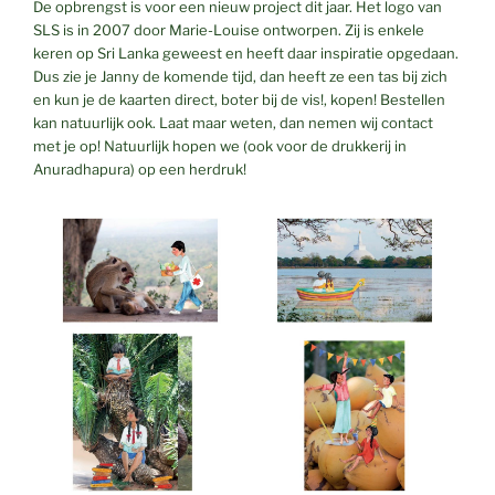
De opbrengst is voor een nieuw project dit jaar. Het logo van
SLS is in 2007 door Marie-Louise ontworpen. Zij is enkele
keren op Sri Lanka geweest en heeft daar inspiratie opgedaan.
Dus zie je Janny de komende tijd, dan heeft ze een tas bij zich
en kun je de kaarten direct, boter bij de vis!, kopen! Bestellen
kan natuurlijk ook. Laat maar weten, dan nemen wij contact
met je op! Natuurlijk hopen we (ook voor de drukkerij in
Anuradhapura) op een herdruk!