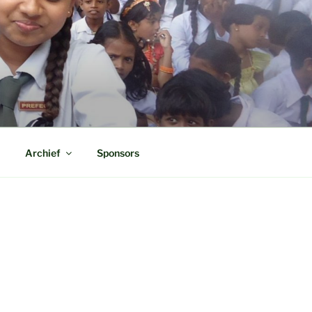
Archief
Sponsors